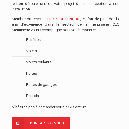
le bon déroulement de votre projet de sa conception à son
installation.
Membre du réseau
TERRES DE FENÊTRE
, et fort de plus de dix
ans d’expérience dans le secteur de la menuiserie, CEG
Menuiserie vous accompagne pour vos besoins en :
Fenêtres
Volets
Volets roulants
Portes
Portes de garages
Pergola
N’hésitez pas à demander votre devis gratuit !!
CONTACTEZ-NOUS