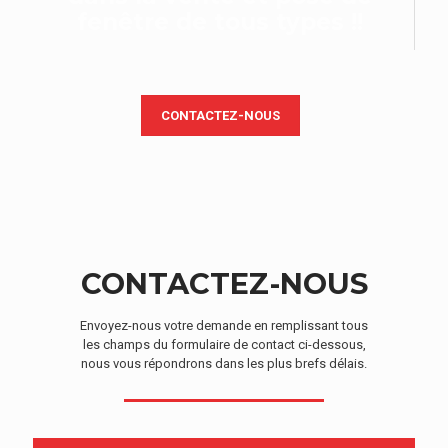
fenêtre de tous types !!
CONTACTEZ-NOUS
CONTACTEZ-NOUS
Envoyez-nous votre demande en remplissant tous
les champs du formulaire de contact ci-dessous,
nous vous répondrons dans les plus brefs délais.